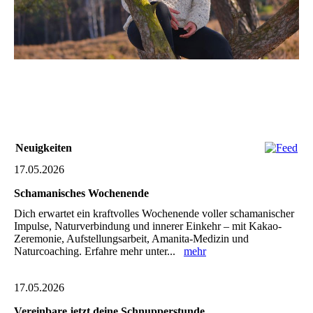
Neuigkeiten
17.05.2026
Schamanisches Wochenende
Dich erwartet ein kraftvolles Wochenende voller schamanischer
Impulse, Naturverbindung und innerer Einkehr – mit Kakao-
Zeremonie, Aufstellungsarbeit, Amanita-Medizin und
Naturcoaching. Erfahre mehr unter...
mehr
17.05.2026
Vereinbare jetzt deine Schnupperstunde