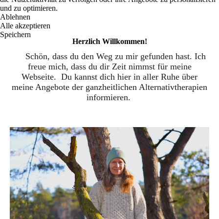
und zu optimieren.
Ablehnen
Alle akzeptieren
Speichern
Herzlich Willkommen!
Schön, dass du den Weg zu mir gefunden hast. Ich
freue mich, dass du dir Zeit nimmst für meine
Webseite. Du kannst dich hier in aller Ruhe über
meine Angebote der ganzheitlichen Alternativtherapien
informieren.