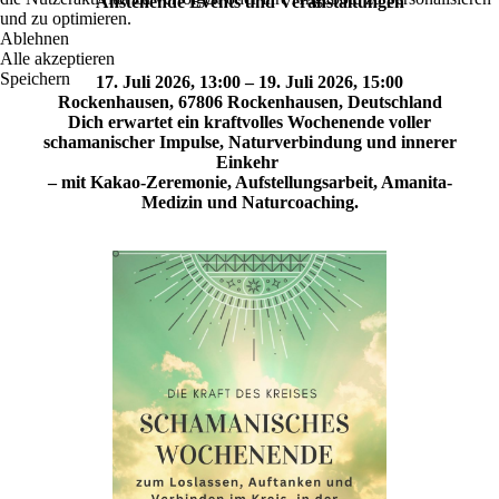
Anstehende Events und Veranstaltungen
und zu optimieren.
Ablehnen
Alle akzeptieren
Speichern
17. Juli 2026, 13:00 – 19. Juli 2026, 15:00
Rockenhausen, 67806 Rockenhausen, Deutschland
Dich erwartet ein kraftvolles Wochenende voller
schamanischer Impulse, Naturverbindung und innerer
Einkehr
– mit Kakao-Zeremonie, Aufstellungsarbeit, Amanita-
Medizin und Naturcoaching.