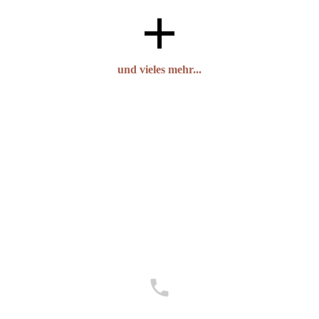
und vieles mehr...
Telefonnummer