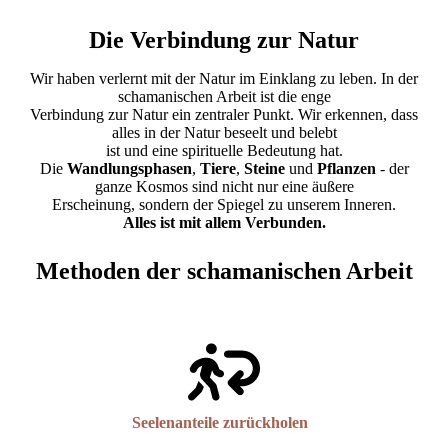
Die Verbindung zur Natur
Wir haben verlernt mit der Natur im Einklang zu leben. In der
schamanischen Arbeit ist die enge
Verbindung zur Natur ein zentraler Punkt. Wir erkennen, dass
alles in der Natur beseelt und belebt
ist und eine spirituelle Bedeutung hat.
Die
Wandlungsphasen
,
Tiere
,
Steine
und
Pflanzen
- der
ganze Kosmos sind nicht nur eine äußere
Erscheinung, sondern der Spiegel zu unserem Inneren.
Alles ist mit allem Verbunden.
Methoden der schamanischen Arbeit
Seelenanteile zurückholen