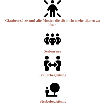
Glaubenssätze und alte Muster die dir nicht mehr dienen zu
lösen
Seelenreise
Trauerbegleitung
Sterbebegleitung